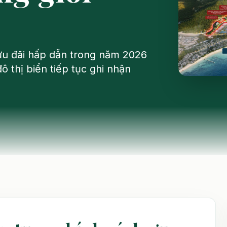
ưu đãi hấp dẫn trong năm 2026
 thị biển tiếp tục ghi nhận