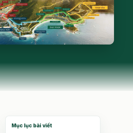
Mục lục bài viết