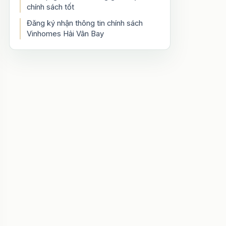
chính sách tốt
Đăng ký nhận thông tin chính sách
Vinhomes Hải Vân Bay