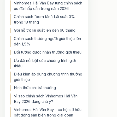
Vinhomes Hải Vân Bay tung chính sách
ưu đãi hấp dẫn trong năm 2026
Chính sách “bom tấn”: Lãi suất 0%
trong 18 tháng
Gói hỗ trợ lãi suất lên đến 60 tháng
Chính sách thưởng người giới thiệu lên
đến 1,5%
Đối tượng được nhận thưởng giới thiệu
Ưu đãi nổi bật của chương trình giới
thiệu
Điều kiện áp dụng chương trình thưởng
giới thiệu
Hình thức chi trả thưởng
Vì sao chính sách Vinhomes Hải Vân
Bay 2026 đáng chú ý?
Vinhomes Hải Vân Bay – cơ hội sở hữu
bất động sản biển trong giai đoạn