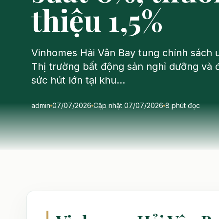
thiệu 1,5%
Vinhomes Hải Vân Bay tung chính sách 
Thị trường bất động sản nghỉ dưỡng và đô
sức hút lớn tại khu…
admin
07/07/2026
Cập nhật 07/07/2026
8 phút đọc